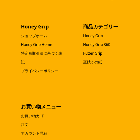
し
で
た。
す。
Honey Grip
商品カテゴリー
ショップホーム
Honey Grip
Honey Grip Home
Honey Grip 360
特定商取引法に基づく表
Putter Grip
記
至拭くの紙
プライバシーポリシー
お買い物メニュー
お買い物カゴ
注文
アカウント詳細