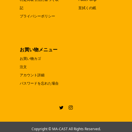
記
至拭くの紙
プライバシーポリシー
お買い物メニュー
お買い物カゴ
注文
アカウント詳細
パスワードを忘れた場合
Copyright © MA-CAST All Rights Reserved.