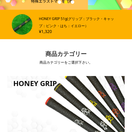
1
2
3
HONEY GRIP 51g(グリップ：ブラック・キャッ
プ：ピンク・はち：イエロー）
¥
1,320
商品カテゴリー
商品カテゴリーをご選択下さい。
HONEY GRIP