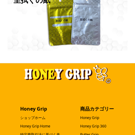
Honey Grip
商品カテゴリー
ショップホーム
Honey Grip
Honey Grip Home
Honey Grip 360
特定商取引法に基づく表
Putter Grip